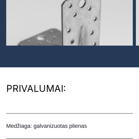
PRIVALUMAI:
Medžiaga: galvanizuotas plienas