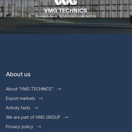
About us
About “VMG TECHNICS”
Export markets
Activity facts
We are part of VMG GROUP
Privacy policy