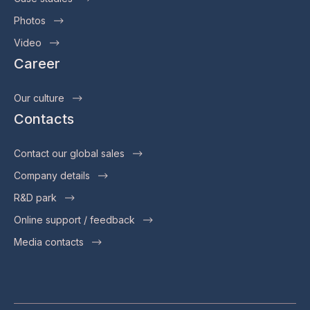
Photos
Video
Career
Our culture
Contacts
Contact our global sales
Company details
R&D park
Online support / feedback
Media contacts