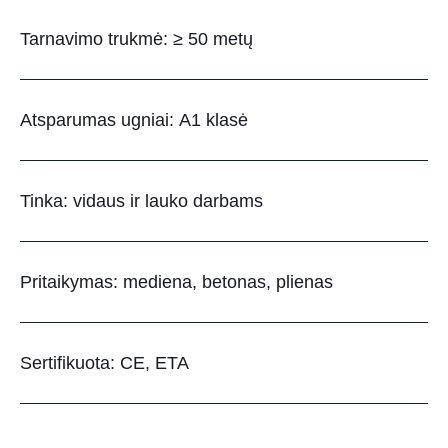
Tarnavimo trukmė: ≥ 50 metų
Atsparumas ugniai: A1 klasė
Tinka: vidaus ir lauko darbams
Pritaikymas: mediena, betonas, plienas
Sertifikuota: CE, ETA