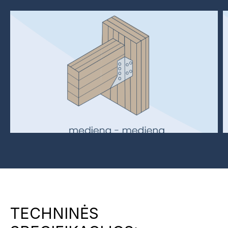
TECHNINĖS