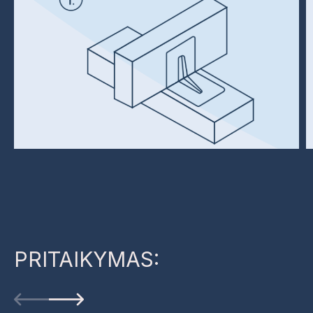
PRITAIKYMAS: