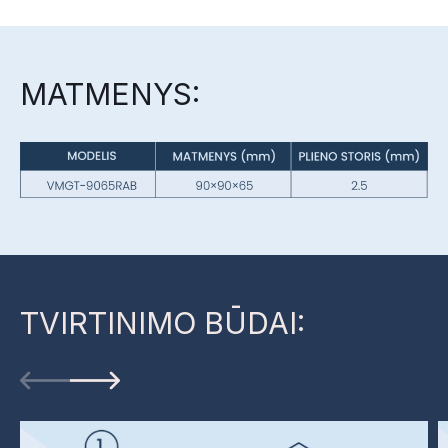
MATMENYS:
TVIRTINIMO BŪDAI: