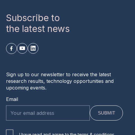
Subscribe to
the latest news
Sign up to our newsletter to receive the latest
research results, technology opportunities and
upcoming events.
Email
I have read and agree to the terms & conditions