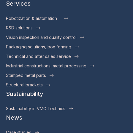
Services
Robotization & automation
R&D solutions
Vision inspection and quality control
Packaging solutions, box forming
Technical and after sales service
Industrial constructions, metal processing
Stamped metal parts
Structural brackets
Sustainability
Sustainability in VMG Technics
News
Case studies