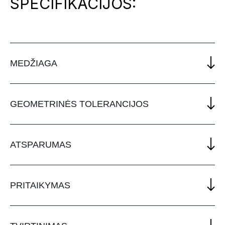
SPECIFIKACIJOS:
MEDŽIAGA
GEOMETRINĖS TOLERANCIJOS
ATSPARUMAS
PRITAIKYMAS