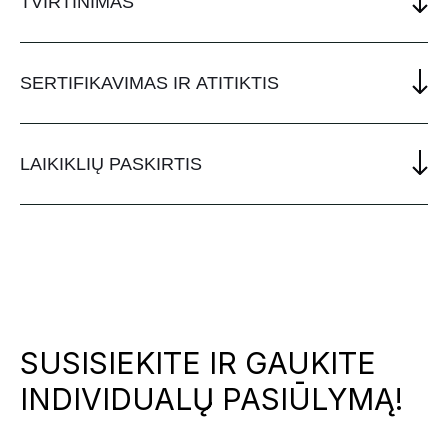
TVIRTINIMAS
SERTIFIKAVIMAS IR ATITIKTIS
LAIKIKLIŲ PASKIRTIS
SUSISIEKITE IR GAUKITE
INDIVIDUALŲ PASIŪLYMĄ!