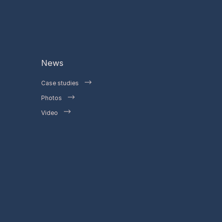
News
Case studies
Photos
Video