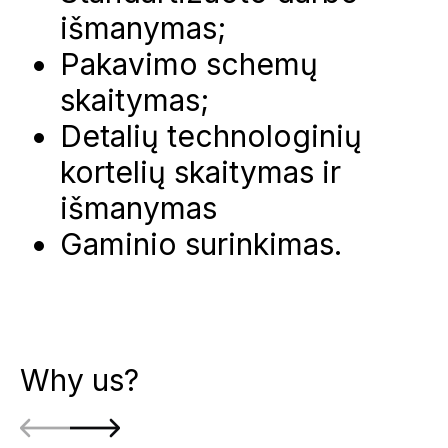
išmanymas;
Pakavimo schemų
skaitymas;
Detalių technologinių
kortelių skaitymas ir
išmanymas
Gaminio surinkimas.
Why us?