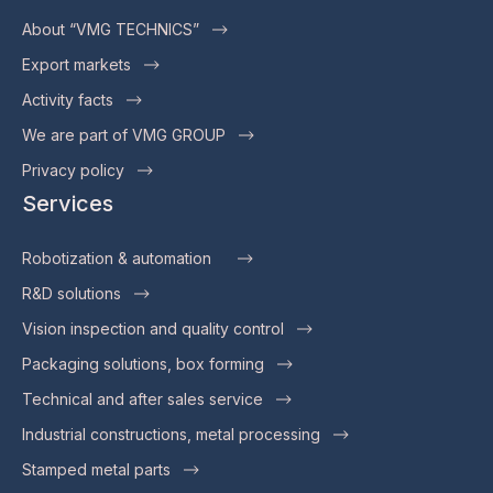
About “VMG TECHNICS”
Export markets
Activity facts
We are part of VMG GROUP
Privacy policy
Services
Robotization & automation
R&D solutions
Vision inspection and quality control
Packaging solutions, box forming
Technical and after sales service
Industrial constructions, metal processing
Stamped metal parts