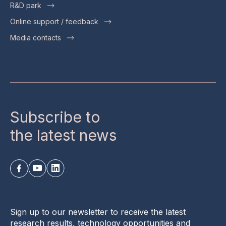
R&D park
Online support / feedback
Media contacts
Subscribe to
the latest news
Sign up to our newsletter to receive the latest
research results, technology opportunities and