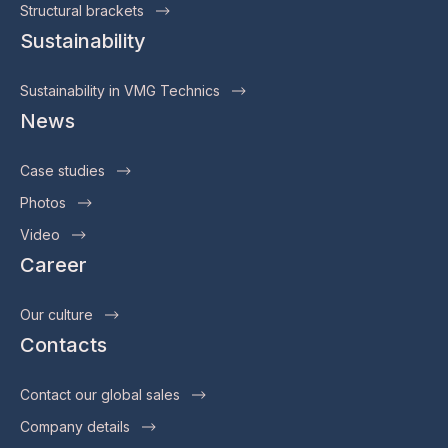
Structural brackets
Sustainability
Sustainability in VMG Technics
News
Case studies
Photos
Video
Career
Our culture
Contacts
Contact our global sales
Company details