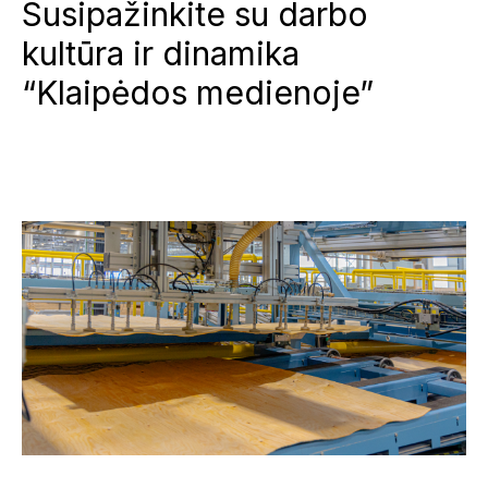
Susipažinkite su darbo
kultūra ir dinamika
“Klaipėdos medienoje”