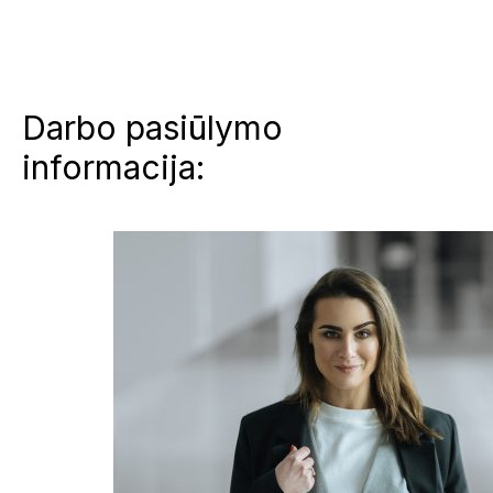
Darbo pasiūlymo
informacija: